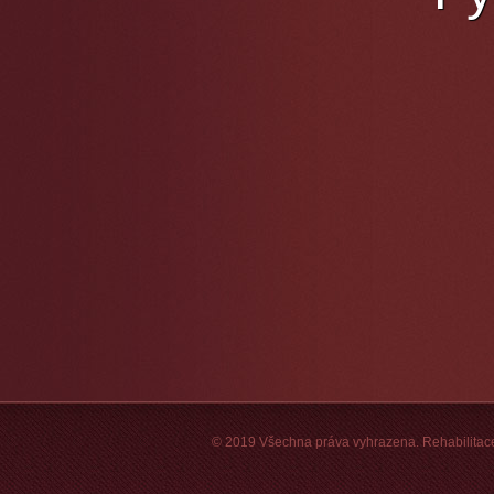
© 2019 Všechna práva vyhrazena. Rehabilitac